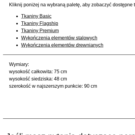
Kliknij poniżej na wybraną paletę, aby zobaczyć dostępne 
Tkaniny Basic
Tkaniny Flagship
Tkaniny Premium
Wykończenia elementów stalowych
Wykończenia elementów drewnianych
Wymiary:
wysokość całkowita: 75 cm
wysokość siedziska: 48 cm
szerokość w najszerszym punkcie: 90 cm