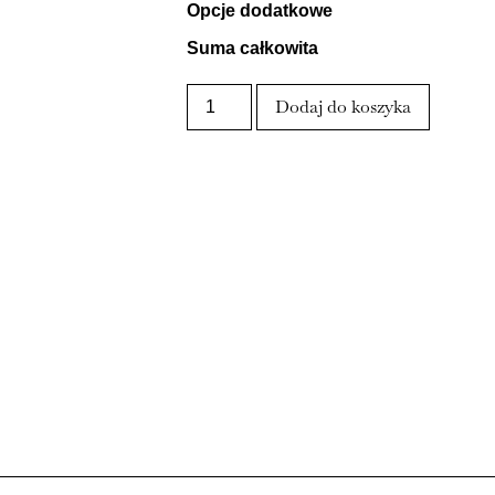
Opcje dodatkowe
Suma całkowita
Dodaj do koszyka