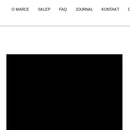
O MARCE
SKLEP
FAQ
JOURNAL
KONTAKT